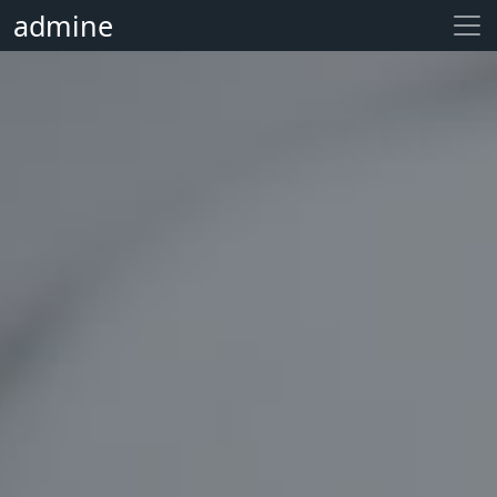
admine