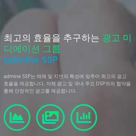
최고의 효율을 추구하는
광고 미
디에이션 그룹
admine SSP
admine SSP는 매체 및 지면의 특성에 맞추어 최고의 광고
효율을 제공합니다. 자체 광고 및 국내 주요 DSP와의 협약을
통해 안정적인 광고를 제공합니다.